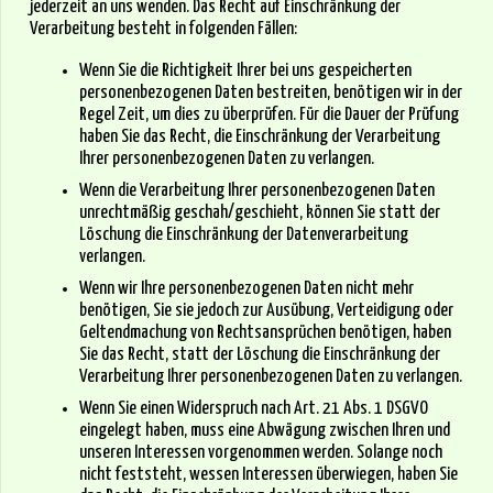
jederzeit an uns wenden. Das Recht auf Einschränkung der
Verarbeitung besteht in folgenden Fällen:
Wenn Sie die Richtigkeit Ihrer bei uns gespeicherten
personenbezogenen Daten bestreiten, benötigen wir in der
Regel Zeit, um dies zu überprüfen. Für die Dauer der Prüfung
haben Sie das Recht, die Einschränkung der Verarbeitung
Ihrer personenbezogenen Daten zu verlangen.
Wenn die Verarbeitung Ihrer personenbezogenen Daten
unrechtmäßig geschah/geschieht, können Sie statt der
Löschung die Einschränkung der Datenverarbeitung
verlangen.
Wenn wir Ihre personenbezogenen Daten nicht mehr
benötigen, Sie sie jedoch zur Ausübung, Verteidigung oder
Geltendmachung von Rechtsansprüchen benötigen, haben
Sie das Recht, statt der Löschung die Einschränkung der
Verarbeitung Ihrer personenbezogenen Daten zu verlangen.
Wenn Sie einen Widerspruch nach Art. 21 Abs. 1 DSGVO
eingelegt haben, muss eine Abwägung zwischen Ihren und
unseren Interessen vorgenommen werden. Solange noch
nicht feststeht, wessen Interessen überwiegen, haben Sie