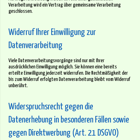
Verarbeitung wird ein Vertrag über gemeinsame Verarbeitung
geschlossen.
Widerruf Ihrer Einwilligung zur
Datenverarbeitung
Viele Datenverarbeitungsvorgänge sind nur mit Ihrer
ausdrücklichen Einwilligung möglich. Sie können eine bereits
erteilte Einwilligung jederzeit widerrufen. Die Rechtmäßigkeit der
bis zum Widerruf erfolgten Datenverarbeitung bleibt vom Widerruf
unberührt.
Widerspruchsrecht gegen die
Datenerhebung in besonderen Fällen sowie
gegen Direktwerbung (Art. 21 DSGVO)