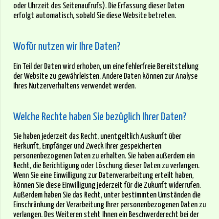
oder Uhrzeit des Seitenaufrufs). Die Erfassung dieser Daten
erfolgt automatisch, sobald Sie diese Website betreten.
Wofür nutzen wir Ihre Daten?
Ein Teil der Daten wird erhoben, um eine fehlerfreie Bereitstellung
der Website zu gewährleisten. Andere Daten können zur Analyse
Ihres Nutzerverhaltens verwendet werden.
Welche Rechte haben Sie bezüglich Ihrer Daten?
Sie haben jederzeit das Recht, unentgeltlich Auskunft über
Herkunft, Empfänger und Zweck Ihrer gespeicherten
personenbezogenen Daten zu erhalten. Sie haben außerdem ein
Recht, die Berichtigung oder Löschung dieser Daten zu verlangen.
Wenn Sie eine Einwilligung zur Datenverarbeitung erteilt haben,
können Sie diese Einwilligung jederzeit für die Zukunft widerrufen.
Außerdem haben Sie das Recht, unter bestimmten Umständen die
Einschränkung der Verarbeitung Ihrer personenbezogenen Daten zu
verlangen. Des Weiteren steht Ihnen ein Beschwerderecht bei der