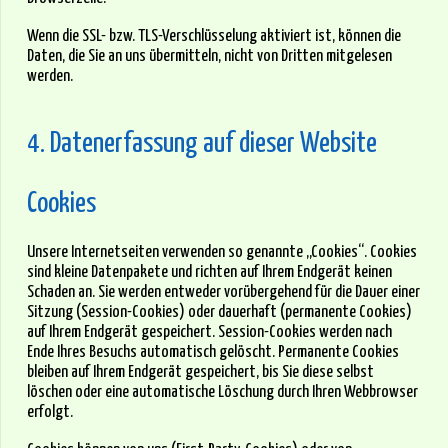
Wenn die SSL- bzw. TLS-Verschlüsselung aktiviert ist, können die
Daten, die Sie an uns übermitteln, nicht von Dritten mitgelesen
werden.
4. Datenerfassung auf dieser Website
Cookies
Unsere Internetseiten verwenden so genannte „Cookies“. Cookies
sind kleine Datenpakete und richten auf Ihrem Endgerät keinen
Schaden an. Sie werden entweder vorübergehend für die Dauer einer
Sitzung (Session-Cookies) oder dauerhaft (permanente Cookies)
auf Ihrem Endgerät gespeichert. Session-Cookies werden nach
Ende Ihres Besuchs automatisch gelöscht. Permanente Cookies
bleiben auf Ihrem Endgerät gespeichert, bis Sie diese selbst
löschen oder eine automatische Löschung durch Ihren Webbrowser
erfolgt.