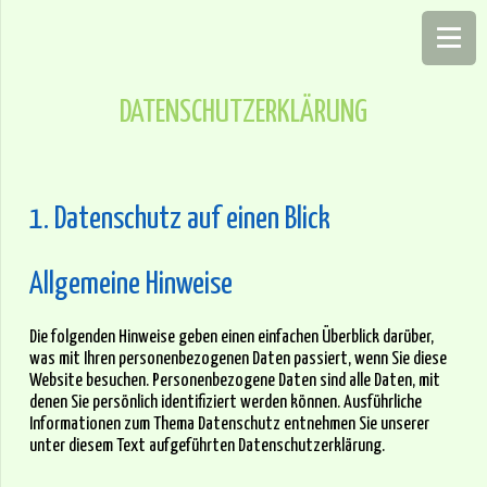
DATENSCHUTZERKLÄRUNG
1. Datenschutz auf einen Blick
Allgemeine Hinweise
Die folgenden Hinweise geben einen einfachen Überblick darüber,
was mit Ihren personenbezogenen Daten passiert, wenn Sie diese
Website besuchen. Personenbezogene Daten sind alle Daten, mit
denen Sie persönlich identifiziert werden können. Ausführliche
Informationen zum Thema Datenschutz entnehmen Sie unserer
unter diesem Text aufgeführten Datenschutzerklärung.