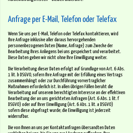
Anfrage per E-Mail, Telefon oder Telefax
Wenn Sie uns per E-Mail, Telefon oder Telefax kontaktieren, wird
Ihre Anfrage inklusive aller daraus hervorgehenden
personenbezogenen Daten (Name, Anfrage) zum Zwecke der
Bearbeitung Ihres Anliegens bei uns gespeichert und verarbeitet.
Diese Daten geben wir nicht ohne Ihre Einwilligung weiter.
Die Verarbeitung dieser Daten erfolgt auf Grundlage von Art. 6 Abs.
1 lit. b DSGVO, sofern Ihre Anfrage mit der Erfüllung eines Vertrags
zusammenhängt oder zur Durchführung vorvertraglicher
Maßnahmen erforderlich ist. In allen übrigen Fällen beruht die
Verarbeitung auf unserem berechtigten Interesse an der effektiven
Bearbeitung der an uns gerichteten Anfragen (Art. 6 Abs. 1 lit. f
DSGVO) oder auf Ihrer Einwilligung (Art. 6 Abs. 1 lit. a DSGVO)
sofern diese abgefragt wurde; die Einwilligung ist jederzeit
widerrufbar.
Die von Ihnen an uns per Kontaktanfragen übersandten Daten