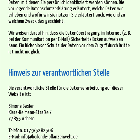
Daten, mit denen Sie persönlich identifiziert werden können. Die
vorliegende Datenschutzerklärung erläutert, welche Daten wir
erheben und wofür wir sie nutzen. Sie erläutert auch, wie und zu
welchem Zweck das geschieht.
Wir weisen darauf hin, dass die Datenübertragung im Internet (z. B.
bei der Kommunikation per E-Mail) Sicherheitslücken aufweisen
kann. Ein lückenloser Schutz der Daten vor dem Zugriff durch Dritte
ist nicht möglich.
Hinweis zur verantwortlichen Stelle
Die verantwortliche Stelle für die Datenverarbeitung auf dieser
Website ist:
Simone Basler
Klara-Reimann-Straße 7
77855 Achern
Telefon: 0179/5282506
E-Mail: info@heilende-pflanzenwelt.de