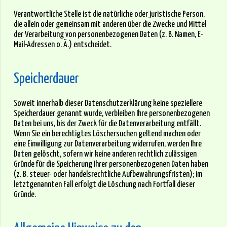
Verantwortliche Stelle ist die natürliche oder juristische Person,
die allein oder gemeinsam mit anderen über die Zwecke und Mittel
der Verarbeitung von personenbezogenen Daten (z. B. Namen, E-
Mail-Adressen o. Ä.) entscheidet.
Speicherdauer
Soweit innerhalb dieser Datenschutzerklärung keine speziellere
Speicherdauer genannt wurde, verbleiben Ihre personenbezogenen
Daten bei uns, bis der Zweck für die Datenverarbeitung entfällt.
Wenn Sie ein berechtigtes Löschersuchen geltend machen oder
eine Einwilligung zur Datenverarbeitung widerrufen, werden Ihre
Daten gelöscht, sofern wir keine anderen rechtlich zulässigen
Gründe für die Speicherung Ihrer personenbezogenen Daten haben
(z. B. steuer- oder handelsrechtliche Aufbewahrungsfristen); im
letztgenannten Fall erfolgt die Löschung nach Fortfall dieser
Gründe.