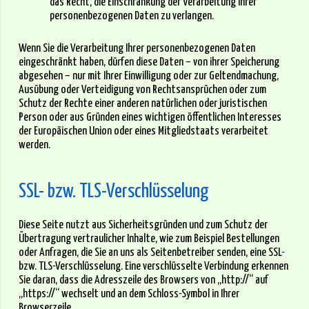
das Recht, die Einschränkung der Verarbeitung Ihrer
personenbezogenen Daten zu verlangen.
Wenn Sie die Verarbeitung Ihrer personenbezogenen Daten
eingeschränkt haben, dürfen diese Daten – von ihrer Speicherung
abgesehen – nur mit Ihrer Einwilligung oder zur Geltendmachung,
Ausübung oder Verteidigung von Rechtsansprüchen oder zum
Schutz der Rechte einer anderen natürlichen oder juristischen
Person oder aus Gründen eines wichtigen öffentlichen Interesses
der Europäischen Union oder eines Mitgliedstaats verarbeitet
werden.
SSL- bzw. TLS-Verschlüsselung
Diese Seite nutzt aus Sicherheitsgründen und zum Schutz der
Übertragung vertraulicher Inhalte, wie zum Beispiel Bestellungen
oder Anfragen, die Sie an uns als Seitenbetreiber senden, eine SSL-
bzw. TLS-Verschlüsselung. Eine verschlüsselte Verbindung erkennen
Sie daran, dass die Adresszeile des Browsers von „http://“ auf
„https://“ wechselt und an dem Schloss-Symbol in Ihrer
Browserzeile.