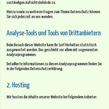
zuständigen Aufsichtsbehörde zu.
Hierzu sowie zu weiteren Fragen zum Thema Datenschutz können
Sie sich jederzeit an uns wenden.
Analyse-Tools und Tools von Dritt­anbietern
Beim Besuch dieser Website kann Ihr Surf-Verhalten statistisch
ausgewertet werden. Das geschieht vor allem mit sogenannten
Analyseprogrammen.
Detaillierte Informationen zu diesen Analyseprogrammen finden Sie
in der folgenden Datenschutzerklärung.
2. Hosting
Wir hosten die Inhalte unserer Website bei folgendem Anbieter: