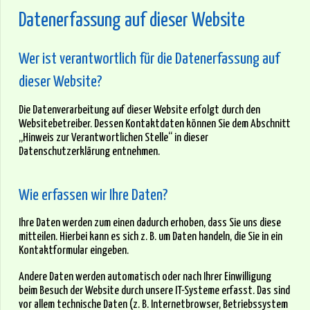
Datenerfassung auf dieser Website
Wer ist verantwortlich für die Datenerfassung auf
dieser Website?
Die Datenverarbeitung auf dieser Website erfolgt durch den
Websitebetreiber. Dessen Kontaktdaten können Sie dem Abschnitt
„Hinweis zur Verantwortlichen Stelle“ in dieser
Datenschutzerklärung entnehmen.
Wie erfassen wir Ihre Daten?
Ihre Daten werden zum einen dadurch erhoben, dass Sie uns diese
mitteilen. Hierbei kann es sich z. B. um Daten handeln, die Sie in ein
Kontaktformular eingeben.
Andere Daten werden automatisch oder nach Ihrer Einwilligung
beim Besuch der Website durch unsere IT-Systeme erfasst. Das sind
vor allem technische Daten (z. B. Internetbrowser, Betriebssystem