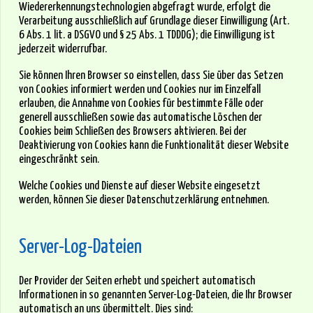
Wiedererkennungstechnologien abgefragt wurde, erfolgt die
Verarbeitung ausschließlich auf Grundlage dieser Einwilligung (Art.
6 Abs. 1 lit. a DSGVO und § 25 Abs. 1 TDDDG); die Einwilligung ist
jederzeit widerrufbar.
Sie können Ihren Browser so einstellen, dass Sie über das Setzen
von Cookies informiert werden und Cookies nur im Einzelfall
erlauben, die Annahme von Cookies für bestimmte Fälle oder
generell ausschließen sowie das automatische Löschen der
Cookies beim Schließen des Browsers aktivieren. Bei der
Deaktivierung von Cookies kann die Funktionalität dieser Website
eingeschränkt sein.
Welche Cookies und Dienste auf dieser Website eingesetzt
werden, können Sie dieser Datenschutzerklärung entnehmen.
Server-Log-Dateien
Der Provider der Seiten erhebt und speichert automatisch
Informationen in so genannten Server-Log-Dateien, die Ihr Browser
automatisch an uns übermittelt. Dies sind: