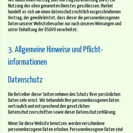
Wir haben einen Vertrag über Auftragsverarbeitung (AVV) zur
Nutzung des oben genannten Dienstes geschlossen. Hierbei
handelt es sich um einen datenschutzrechtlich vorgeschriebenen
Vertrag, der gewährleistet, dass dieser die personenbezogenen
Daten unserer Websitebesucher nur nach unseren Weisungen und
unter Einhaltung der DSGVO verarbeitet.
3. Allgemeine Hinweise und Pflicht­
informationen
Datenschutz
Die Betreiber dieser Seiten nehmen den Schutz Ihrer persönlichen
Daten sehr ernst. Wir behandeln Ihre personenbezogenen Daten
vertraulich und entsprechend den gesetzlichen
Datenschutzvorschriften sowie dieser Datenschutzerklärung.
Wenn Sie diese Website benutzen, werden verschiedene
personenbezogene Daten erhoben. Personenbezogene Daten sind