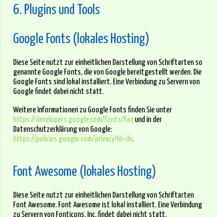
6. Plugins und Tools
Google Fonts (lokales Hosting)
Diese Seite nutzt zur einheitlichen Darstellung von Schriftarten so
genannte Google Fonts, die von Google bereitgestellt werden. Die
Google Fonts sind lokal installiert. Eine Verbindung zu Servern von
Google findet dabei nicht statt.
Weitere Informationen zu Google Fonts finden Sie unter
https://developers.google.com/fonts/faq
und in der
Datenschutzerklärung von Google:
https://policies.google.com/privacy?hl=de
.
Font Awesome (lokales Hosting)
Diese Seite nutzt zur einheitlichen Darstellung von Schriftarten
Font Awesome. Font Awesome ist lokal installiert. Eine Verbindung
zu Servern von Fonticons, Inc. findet dabei nicht statt.