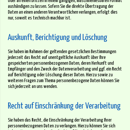
oder an einen Dritten in einem gängigen, maschinenlesbaren Format
aushändigen zu lassen. Sofern Sie die direkte Übertragung der
Daten an einen anderen Verantwortlichen verlangen, erfolgt dies
nur, soweit es technisch machbar ist.
Auskunft, Berichtigung und Löschung
Sie haben im Rahmen der geltenden gesetzlichen Bestimmungen
jederzeit das Recht auf unentgeltliche Auskunft über Ihre
gespeicherten personenbezogenen Daten, deren Herkunft und
Empfänger und den Zweck der Datenverarbeitung und ggf. ein Recht
auf Berichtigung oder Löschung dieser Daten. Hierzu sowie zu
weiteren Fragen zum Thema personenbezogene Daten können Sie
sich jederzeit an uns wenden.
Recht auf Einschränkung der Verarbeitung
Sie haben das Recht, die Einschränkung der Verarbeitung Ihrer
personenbezogenen Daten zu verlangen. Hierzu können Sie sich