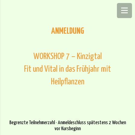
ANMELDUNG
WORKSHOP 7 – Kinzigtal
Fit und Vital in das Frühjahr mit
Heilpflanzen
Begrenzte Teilnehmerzahl · Anmeldeschluss spätestens 2 Wochen
vor Kursbeginn