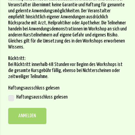
Veranstalter übernimmt keine Garantie und Haftung für genannte
und gelernte Anwendungsmöglichkeiten. Der Veranstalter
empfiehlt hinsichtlich eigener Anwendungen ausdrücklich
Rücksprache mit Arzt, Heilpraktiker oder Apotheker. Die Teilnehmer
handeln bei Anwendungsdemonstrationen im Workshop an sich und
anderen Kursteilnehmern auf eigene Gefahr und eigenes Risiko.
Gleiches gilt für die Umsetzung des in den Workshops erworbenen
Wissens.
Rücktritt:
Bei Rücktritt innerhalb 48 Stunden vor Beginn des Workshops ist
die gesamte Kursgebühr fällig, ebenso bei Nichterscheinen oder
zeitweiliger Teilnahme.
Haftungsausschluss gelesen
Haftungsausschluss gelesen