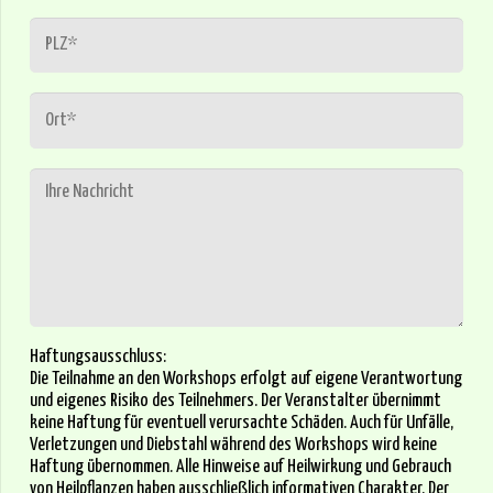
Haftungsausschluss:
Die Teilnahme an den Workshops erfolgt auf eigene Verantwortung
und eigenes Risiko des Teilnehmers. Der Veranstalter übernimmt
keine Haftung für eventuell verursachte Schäden. Auch für Unfälle,
Verletzungen und Diebstahl während des Workshops wird keine
Haftung übernommen. Alle Hinweise auf Heilwirkung und Gebrauch
von Heilpflanzen haben ausschließlich informativen Charakter. Der